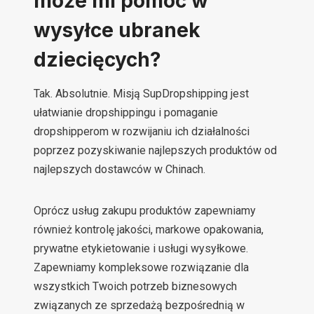
może mi pomóc w
wysyłce ubranek
dziecięcych?
Tak. Absolutnie. Misją SupDropshipping jest
ułatwianie dropshippingu i pomaganie
dropshipperom w rozwijaniu ich działalności
poprzez pozyskiwanie najlepszych produktów od
najlepszych dostawców w Chinach.
Oprócz usług zakupu produktów zapewniamy
również kontrolę jakości, markowe opakowania,
prywatne etykietowanie i usługi wysyłkowe.
Zapewniamy kompleksowe rozwiązanie dla
wszystkich Twoich potrzeb biznesowych
związanych ze sprzedażą bezpośrednią w