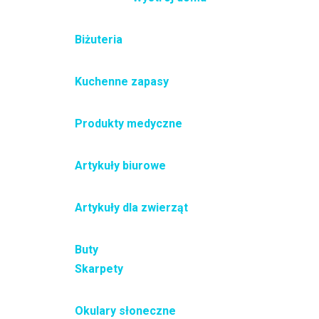
Biżuteria
Kuchenne zapasy
Produkty medyczne
Artykuły biurowe
Artykuły dla zwierząt
Buty
Skarpety
Okulary słoneczne