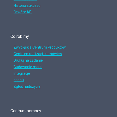
Historia sukcesu
Otwórz API
Co robimy
Zwycięskie Centrum Produktów
Centrum realizacji zamówień
Drukuj na żądanie
Budowanie marki
Integracje
cennik
Zgłoś nadużycie
Centrum pomocy