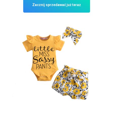
Zacznij sprzedawać już teraz