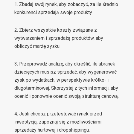
1. Zbadaj swój rynek, aby zobaczyć, za ile średnio
konkurenci sprzedają swoje produkty
2. Zbierz wszystkie koszty związane z
wytwarzaniem i sprzedażą produktów, aby
obliczyć marżę zysku
3. Przeprowadź analizę, aby określić, ile ubranek
dziecięcych musisz sprzedać, aby wygenerować
zysk po wydatkach, w perspektywie krótko- i
długoterminowej. Skorzystaj z tych informacji, aby
ocenić i ponownie ocenić swoją strukturę cenową.
4. Jeśli chcesz przetestować rynek przed
inwestycją, zapoznaj się z możliwościami
sprzedaży hurtowej i dropshippingu.