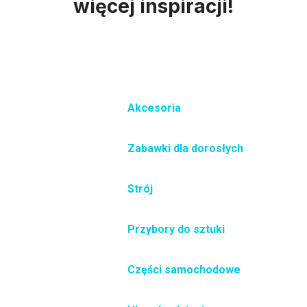
więcej inspiracji!
Akcesoria
Zabawki dla dorosłych
Strój
Przybory do sztuki
Części samochodowe