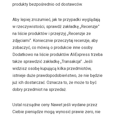
produkty bezpośrednio od dostawców.
Aby lepiej zrozumieć, jak te przypadki wyglądają
w rzeczywistości, sprawdź zakładkę „Recenzje”
na liście produktów i przejrzyj „Recenzje ze
zdjęciami”. Koniecznie przeczytaj recenzje, aby
zobaczyć, co mówią o produkcie inne osoby.
Dodatkowo na liście produktów AliExpress trzeba
także sprawdzić zakładkę „Transakcja”. Jeśli
widzisz osobę kupującą kilka przedmiotów,
istnieje duże prawdopodobieństwo, że nie będzie
już ich dostarczać. Oznacza to, że może to być
dobry przedmiot na sprzedaż.
Ustal rozsądne ceny Nawet jeśli wydane przez
Ciebie pieniądze mogą wynosić prawie zero, nie