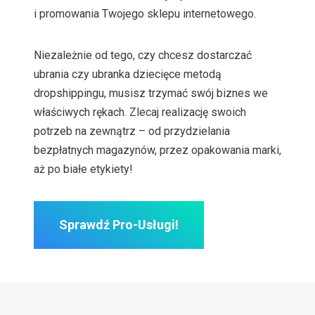
i promowania Twojego sklepu internetowego.
Niezależnie od tego, czy chcesz dostarczać
ubrania czy ubranka dziecięce metodą
dropshippingu, musisz trzymać swój biznes we
właściwych rękach. Zlecaj realizację swoich
potrzeb na zewnątrz – od przydzielania
bezpłatnych magazynów, przez opakowania marki,
aż po białe etykiety!
Sprawdź Pro-Usługi!