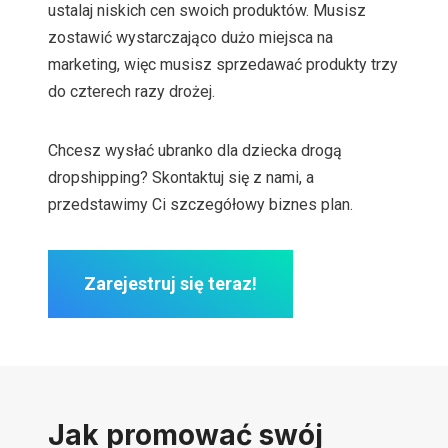
ustalaj niskich cen swoich produktów. Musisz
zostawić wystarczająco dużo miejsca na
marketing, więc musisz sprzedawać produkty trzy
do czterech razy drożej.
Chcesz wysłać ubranko dla dziecka drogą
dropshipping? Skontaktuj się z nami, a
przedstawimy Ci szczegółowy biznes plan.
Zarejestruj się teraz!
Jak promować swój