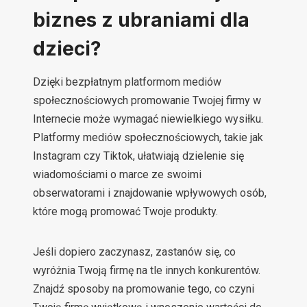
biznes z ubraniami dla
dzieci?
Dzięki bezpłatnym platformom mediów
społecznościowych promowanie Twojej firmy w
Internecie może wymagać niewielkiego wysiłku.
Platformy mediów społecznościowych, takie jak
Instagram czy Tiktok, ułatwiają dzielenie się
wiadomościami o marce ze swoimi
obserwatorami i znajdowanie wpływowych osób,
które mogą promować Twoje produkty.
Jeśli dopiero zaczynasz, zastanów się, co
wyróżnia Twoją firmę na tle innych konkurentów.
Znajdź sposoby na promowanie tego, co czyni