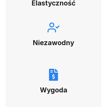
Elastyczność
Niezawodny
Wygoda