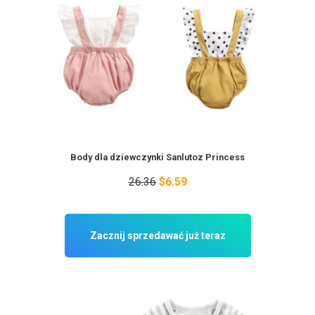
Body dla dziewczynki Sanlutoz Princess
26.36
$6.59
Zacznij sprzedawać już teraz