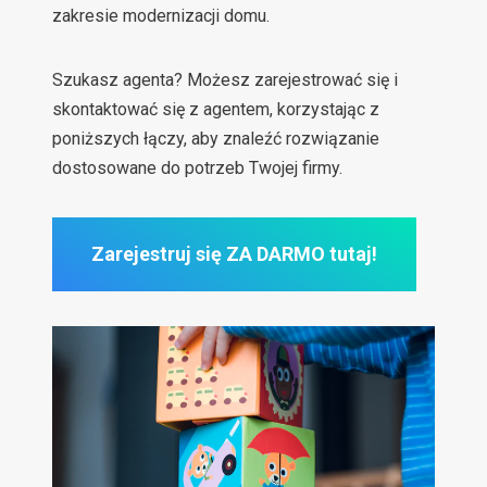
zakresie modernizacji domu.
Szukasz agenta? Możesz zarejestrować się i
skontaktować się z agentem, korzystając z
poniższych łączy, aby znaleźć rozwiązanie
dostosowane do potrzeb Twojej firmy.
Zarejestruj się ZA DARMO tutaj!