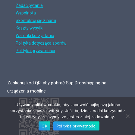
Zadać pytanie
Wspólnota
Skontaktuj się z nami
Koszty wysyłki
Warunki korzystania
Polityka dotycząca sporów
Polityka prywatności
Zeskanuj kod QR, aby pobrać Sup Dropshipping na
urządzenia mobilne
Używamy plików cookie, aby zapewnić najlepszą jakość
korzystania z naszej witryny. Jeśli będziesz nadal korzystać z
tej witryny, założymy, że jesteś z niej zadowolony.
OK
Polityka prywatności