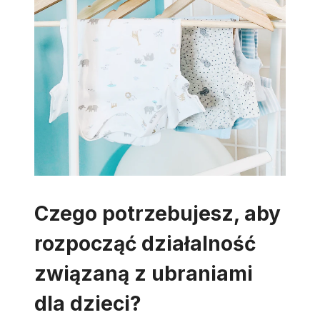
Czego potrzebujesz, aby
rozpocząć działalność
związaną z ubraniami
dla dzieci?