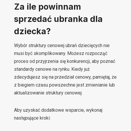
Za ile powinnam
sprzedać ubranka dla
dziecka?
Wybór struktury cenowej ubrań dziecięcych nie
musi być skomplikowany. Możesz rozpocząć
proces od przyjrzenia się konkurencji, aby poznać
standardy cenowe na rynku. Kiedy już
zdecydujesz się na przedział cenowy, pamiętaj, że
z biegiem czasu powszechne jest zmienianie lub
aktualizowanie struktury cenowej.
Aby uzyskać dodatkowe wsparcie, wykonaj
następujące kroki: