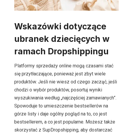
Wskazówki dotyczące
ubranek dziecięcych w
ramach Dropshippingu
Platformy sprzedaży online mogą czasami stać
się przytłaczające, ponieważ jest zbyt wiele
produktów. Jeśli nie wiesz od czego zacząć, jeśli
chodzi o wybór produktów, posortuj wyniki
wyszukiwania według „najczęściej zamawianych”.
Spowoduje to umieszczenie bestsellerów na
górze listy i daje ogólny pogląd na to, co jest
bestsellerem, a co jest popularne. Możesz także
skorzystać z SupDropshipping, aby dostarczać