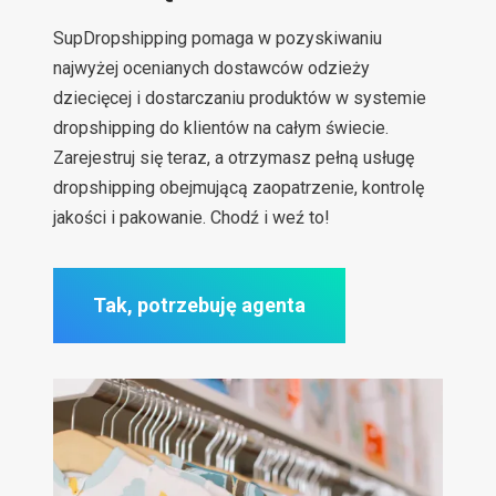
SupDropshipping pomaga w pozyskiwaniu
najwyżej ocenianych dostawców odzieży
dziecięcej i dostarczaniu produktów w systemie
dropshipping do klientów na całym świecie.
Zarejestruj się teraz, a otrzymasz pełną usługę
dropshipping obejmującą zaopatrzenie, kontrolę
jakości i pakowanie. Chodź i weź to!
Tak, potrzebuję agenta