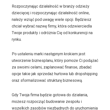
Rozpoczynając działalność w branży odzieży
dziecięcej i rozpoczynając działalność online,
należy wziąć pod uwagę wiele opcji. Będziesz
chciał wybrać nazwę firmy, która odzwierciedla
Twoje produkty i odróżnia Cię od konkurencji na
rynku.
Po ustaleniu marki następnym krokiem jest
utworzenie biznesplanu, który pomoże Ci podążać
za swoimi celami, zaplanować finanse, zbadać
opcje takie jak sprzedaż hurtowa lub dropshipping
oraz sformalizować strukturę biznesową.
Gdy Twoja firma będzie gotowa do działania,
możesz rozpocząć budowanie zespołu i
wszelkich zasobów niezbędnych do uruchomienia