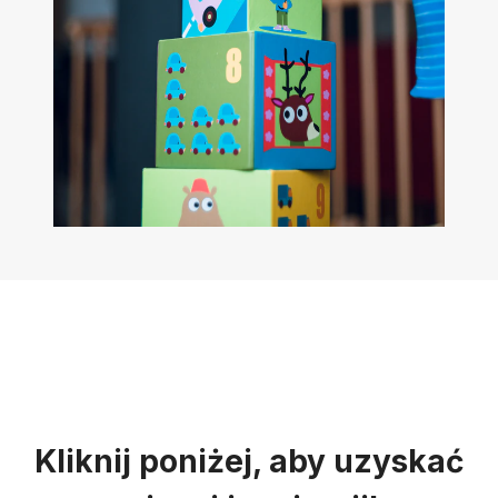
Kliknij poniżej, aby uzyskać