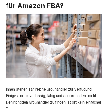
für Amazon FBA
?
Ihnen stehen zahlreiche Großhändler zur Verfügung.
Einige sind zuverlässig, fähig und seriös, andere nicht.
Den richtigen Großhändler zu finden ist oft kein einfacher