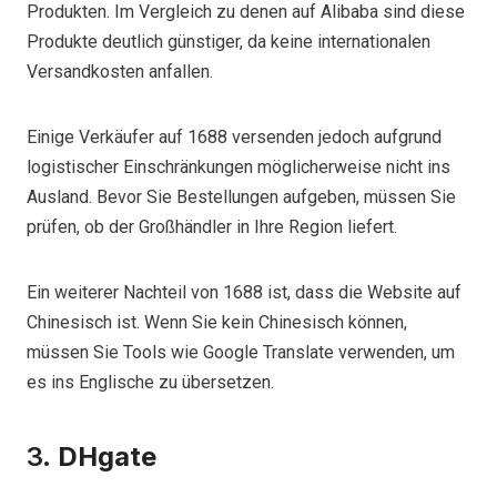
Produkten. Im Vergleich zu denen auf Alibaba sind diese
Produkte deutlich günstiger, da keine internationalen
Versandkosten anfallen.
Einige Verkäufer auf 1688 versenden jedoch aufgrund
logistischer Einschränkungen möglicherweise nicht ins
Ausland. Bevor Sie Bestellungen aufgeben, müssen Sie
prüfen, ob der Großhändler in Ihre Region liefert.
Ein weiterer Nachteil von 1688 ist, dass die Website auf
Chinesisch ist. Wenn Sie kein Chinesisch können,
müssen Sie Tools wie Google Translate verwenden, um
es ins Englische zu übersetzen.
3.
DHgate