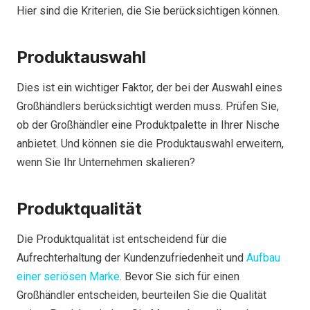
Hier sind die Kriterien, die Sie berücksichtigen können.
Produktauswahl
Dies ist ein wichtiger Faktor, der bei der Auswahl eines
Großhändlers berücksichtigt werden muss. Prüfen Sie,
ob der Großhändler eine Produktpalette in Ihrer Nische
anbietet. Und können sie die Produktauswahl erweitern,
wenn Sie Ihr Unternehmen skalieren?
Produktqualität
Die Produktqualität ist entscheidend für die
Aufrechterhaltung der Kundenzufriedenheit und
Aufbau
einer seriösen Marke
. Bevor Sie sich für einen
Großhändler entscheiden, beurteilen Sie die Qualität