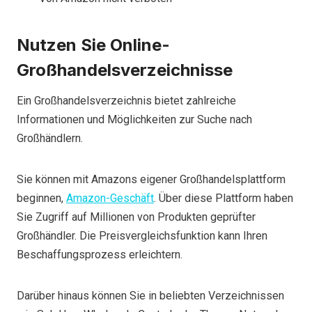
Nutzen Sie Online-
Großhandelsverzeichnisse
Ein Großhandelsverzeichnis bietet zahlreiche
Informationen und Möglichkeiten zur Suche nach
Großhändlern.
Sie können mit Amazons eigener Großhandelsplattform
beginnen,
Amazon-Geschäft
. Über diese Plattform haben
Sie Zugriff auf Millionen von Produkten geprüfter
Großhändler. Die Preisvergleichsfunktion kann Ihren
Beschaffungsprozess erleichtern.
Darüber hinaus können Sie in beliebten Verzeichnissen