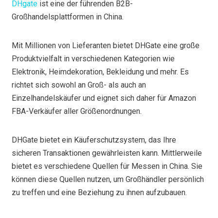
DHgate
ist eine der führenden B2B-
Großhandelsplattformen in China.
Mit Millionen von Lieferanten bietet DHGate eine große
Produktvielfalt in verschiedenen Kategorien wie
Elektronik, Heimdekoration, Bekleidung und mehr. Es
richtet sich sowohl an Groß- als auch an
Einzelhandelskäufer und eignet sich daher für Amazon
FBA-Verkäufer aller Größenordnungen.
DHGate bietet ein Käuferschutzsystem, das Ihre
sicheren Transaktionen gewährleisten kann. Mittlerweile
bietet es verschiedene Quellen für Messen in China. Sie
können diese Quellen nutzen, um Großhändler persönlich
zu treffen und eine Beziehung zu ihnen aufzubauen.