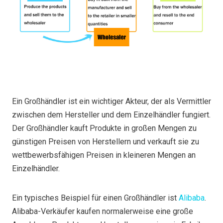
Ein Großhändler ist ein wichtiger Akteur, der als Vermittler
zwischen dem Hersteller und dem Einzelhändler fungiert.
Der Großhändler kauft Produkte in großen Mengen zu
günstigen Preisen von Herstellern und verkauft sie zu
wettbewerbsfähigen Preisen in kleineren Mengen an
Einzelhändler.
Ein typisches Beispiel für einen Großhändler ist
Alibaba
.
Alibaba-Verkäufer kaufen normalerweise eine große