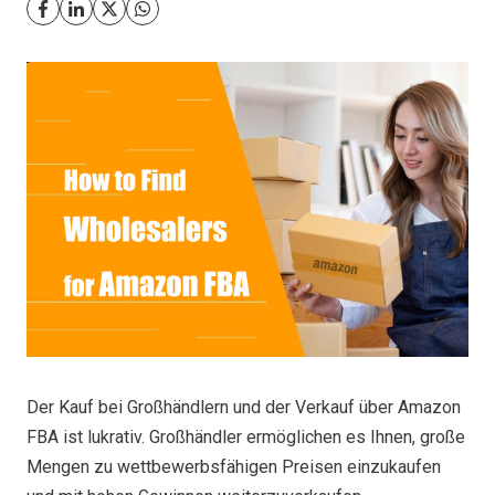
Der Kauf bei Großhändlern und der Verkauf über Amazon
FBA ist lukrativ. Großhändler ermöglichen es Ihnen, große
Mengen zu wettbewerbsfähigen Preisen einzukaufen