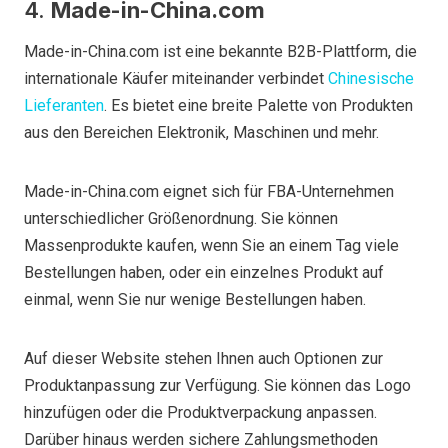
4.
Made-in-China.com
Made-in-China.com ist eine bekannte B2B-Plattform, die
internationale Käufer miteinander verbindet
Chinesische
Lieferanten
. Es bietet eine breite Palette von Produkten
aus den Bereichen Elektronik, Maschinen und mehr.
Made-in-China.com eignet sich für FBA-Unternehmen
unterschiedlicher Größenordnung. Sie können
Massenprodukte kaufen, wenn Sie an einem Tag viele
Bestellungen haben, oder ein einzelnes Produkt auf
einmal, wenn Sie nur wenige Bestellungen haben.
Auf dieser Website stehen Ihnen auch Optionen zur
Produktanpassung zur Verfügung. Sie können das Logo
hinzufügen oder die Produktverpackung anpassen.
Darüber hinaus werden sichere Zahlungsmethoden