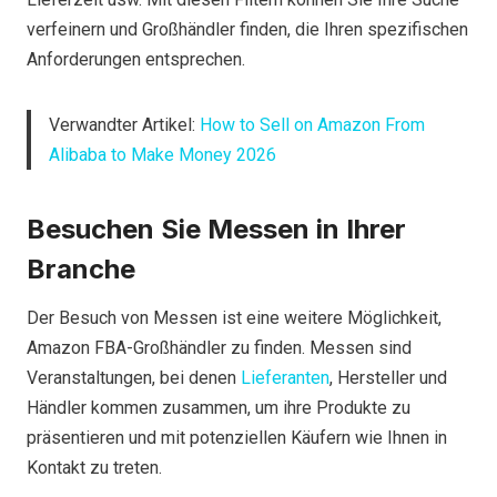
verfeinern und Großhändler finden, die Ihren spezifischen
Anforderungen entsprechen.
Verwandter Artikel:
How to Sell on Amazon From
Alibaba to Make Money 2026
Besuchen Sie Messen in Ihrer
Branche
Der Besuch von Messen ist eine weitere Möglichkeit,
Amazon FBA-Großhändler zu finden. Messen sind
Veranstaltungen, bei denen
Lieferanten
, Hersteller und
Händler kommen zusammen, um ihre Produkte zu
präsentieren und mit potenziellen Käufern wie Ihnen in
Kontakt zu treten.