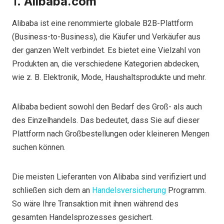
1.
Alibaba.com
Alibaba ist eine renommierte globale B2B-Plattform
(Business-to-Business), die Käufer und Verkäufer aus
der ganzen Welt verbindet. Es bietet eine Vielzahl von
Produkten an, die verschiedene Kategorien abdecken,
wie z. B. Elektronik, Mode, Haushaltsprodukte und mehr.
Alibaba bedient sowohl den Bedarf des Groß- als auch
des Einzelhandels. Das bedeutet, dass Sie auf dieser
Plattform nach Großbestellungen oder kleineren Mengen
suchen können.
Die meisten Lieferanten von Alibaba sind verifiziert und
schließen sich dem an
Handelsversicherung
Programm.
So wäre Ihre Transaktion mit ihnen während des
gesamten Handelsprozesses gesichert.