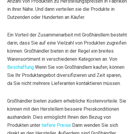
Anzahl von Produkten zu Herstellungspreisen in Fabriken
in ihrer Nähe. Und dann verteilen sie die Produkte in
Dutzenden oder Hunderten an Käufer.
Ein Vorteil der Zusammenarbeit mit Großhändlern besteht
darin, dass Sie auf eine Vielzahl von Produkten zugreifen
können. Großhändler bieten in der Regel ein breites
Warensortiment in verschiedenen Kategorien an. Von
Beschaffung
Wenn Sie von Großhändlern kaufen, können
Sie Ihr Produktangebot diversifizieren und Zeit sparen,
da Sie nicht mehrere Lieferanten kontaktieren müssen.
Großhändler bieten zudem erhebliche Kostenvorteile. Sie
können mit den Herstellern bessere Preiskonditionen
aushandeln. Dies ermöglicht Ihnen den Bezug von
Produkten unter
tiefere Preise
Dann wenden Sie sich
direkt an den Hersteller. Außerdem sind Großhändler