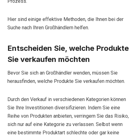
Prozess.
Hier sind einige effektive Methoden, die Ihnen bei der
Suche nach Ihren Großhändlern helfen.
Entscheiden Sie, welche Produkte
Sie verkaufen möchten
Bevor Sie sich an Großhändler wenden, müssen Sie
herausfinden, welche Produkte Sie verkaufen möchten.
Durch den Verkauf in verschiedenen Kategorien können
Sie Ihre Investitionen diversifizieren. Indem Sie eine
Reihe von Produkten anbieten, verringern Sie das Risiko,
sich nur auf eine Kategorie zu verlassen. Selbst wenn
eine bestimmte Produktart schlechte oder gar keine