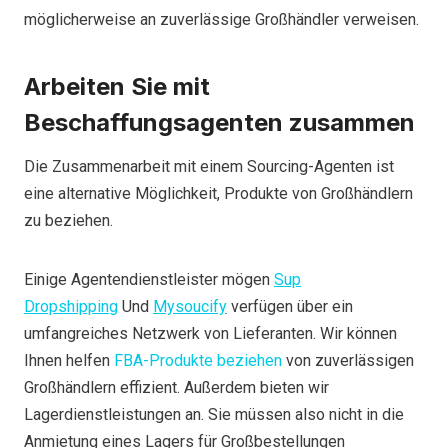
möglicherweise an zuverlässige Großhändler verweisen.
Arbeiten Sie mit
Beschaffungsagenten zusammen
Die Zusammenarbeit mit einem Sourcing-Agenten ist
eine alternative Möglichkeit, Produkte von Großhändlern
zu beziehen.
Einige Agentendienstleister mögen
Sup
Dropshipping
Und
Mysoucify
verfügen über ein
umfangreiches Netzwerk von Lieferanten. Wir können
Ihnen helfen
FBA-Produkte beziehen
von zuverlässigen
Großhändlern effizient. Außerdem bieten wir
Lagerdienstleistungen an. Sie müssen also nicht in die
Anmietung eines Lagers für Großbestellungen