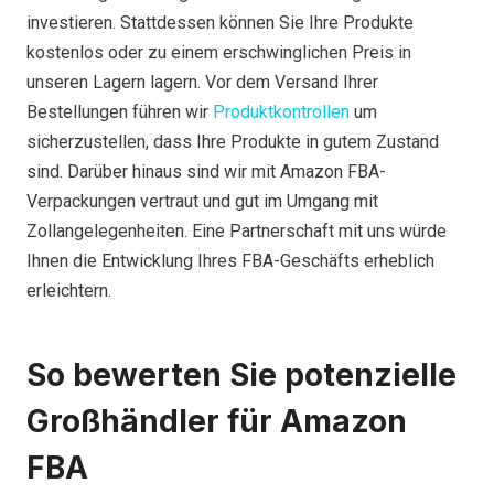
investieren. Stattdessen können Sie Ihre Produkte
kostenlos oder zu einem erschwinglichen Preis in
unseren Lagern lagern. Vor dem Versand Ihrer
Bestellungen führen wir
Produktkontrollen
um
sicherzustellen, dass Ihre Produkte in gutem Zustand
sind. Darüber hinaus sind wir mit Amazon FBA-
Verpackungen vertraut und gut im Umgang mit
Zollangelegenheiten. Eine Partnerschaft mit uns würde
Ihnen die Entwicklung Ihres FBA-Geschäfts erheblich
erleichtern.
So bewerten Sie potenzielle
Großhändler für Amazon
FBA