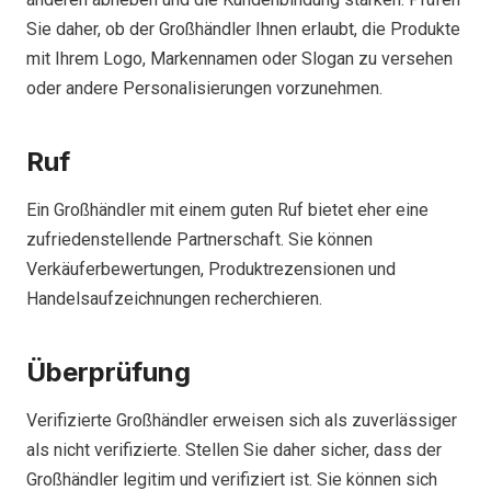
Sie daher, ob der Großhändler Ihnen erlaubt, die Produkte
mit Ihrem Logo, Markennamen oder Slogan zu versehen
oder andere Personalisierungen vorzunehmen.
Ruf
Ein Großhändler mit einem guten Ruf bietet eher eine
zufriedenstellende Partnerschaft. Sie können
Verkäuferbewertungen, Produktrezensionen und
Handelsaufzeichnungen recherchieren.
Überprüfung
Verifizierte Großhändler erweisen sich als zuverlässiger
als nicht verifizierte. Stellen Sie daher sicher, dass der
Großhändler legitim und verifiziert ist. Sie können sich