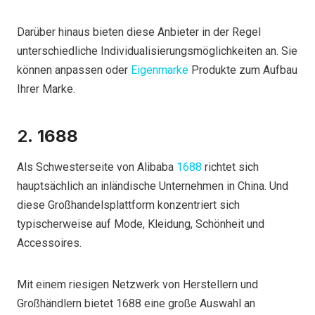
Darüber hinaus bieten diese Anbieter in der Regel
unterschiedliche Individualisierungsmöglichkeiten an. Sie
können anpassen oder
Eigenmarke
Produkte zum Aufbau
Ihrer Marke.
2.
1688
Als Schwesterseite von Alibaba
1688
richtet sich
hauptsächlich an inländische Unternehmen in China. Und
diese Großhandelsplattform konzentriert sich
typischerweise auf Mode, Kleidung, Schönheit und
Accessoires.
Mit einem riesigen Netzwerk von Herstellern und
Großhändlern bietet 1688 eine große Auswahl an