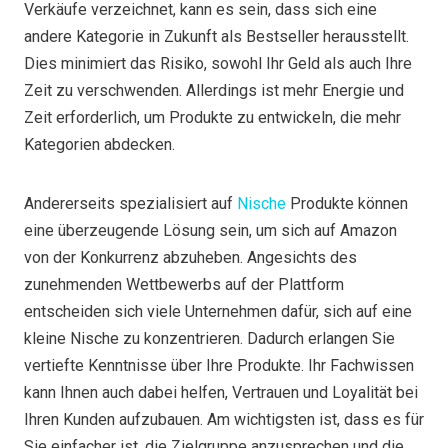
Verkäufe verzeichnet, kann es sein, dass sich eine
andere Kategorie in Zukunft als Bestseller herausstellt.
Dies minimiert das Risiko, sowohl Ihr Geld als auch Ihre
Zeit zu verschwenden. Allerdings ist mehr Energie und
Zeit erforderlich, um Produkte zu entwickeln, die mehr
Kategorien abdecken.
Andererseits spezialisiert auf
Nische
Produkte können
eine überzeugende Lösung sein, um sich auf Amazon
von der Konkurrenz abzuheben. Angesichts des
zunehmenden Wettbewerbs auf der Plattform
entscheiden sich viele Unternehmen dafür, sich auf eine
kleine Nische zu konzentrieren. Dadurch erlangen Sie
vertiefte Kenntnisse über Ihre Produkte. Ihr Fachwissen
kann Ihnen auch dabei helfen, Vertrauen und Loyalität bei
Ihren Kunden aufzubauen. Am wichtigsten ist, dass es für
Sie einfacher ist, die Zielgruppe anzusprechen und die