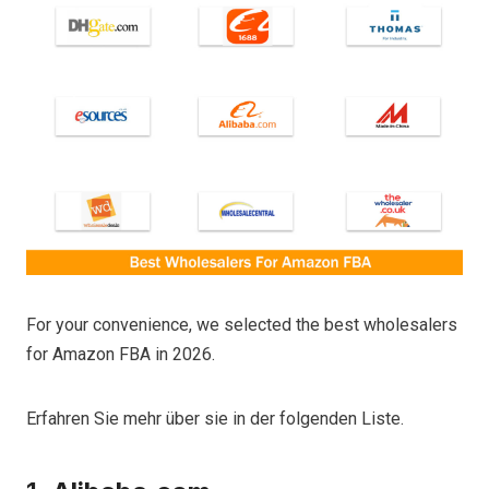
For your convenience, we selected the best wholesalers
for Amazon FBA in 2026.
Erfahren Sie mehr über sie in der folgenden Liste.