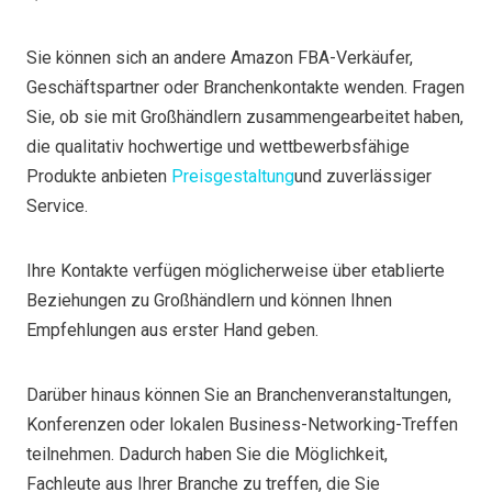
Sie können sich an andere Amazon FBA-Verkäufer,
Geschäftspartner oder Branchenkontakte wenden. Fragen
Sie, ob sie mit Großhändlern zusammengearbeitet haben,
die qualitativ hochwertige und wettbewerbsfähige
Produkte anbieten
Preisgestaltung
und zuverlässiger
Service.
Ihre Kontakte verfügen möglicherweise über etablierte
Beziehungen zu Großhändlern und können Ihnen
Empfehlungen aus erster Hand geben.
Darüber hinaus können Sie an Branchenveranstaltungen,
Konferenzen oder lokalen Business-Networking-Treffen
teilnehmen. Dadurch haben Sie die Möglichkeit,
Fachleute aus Ihrer Branche zu treffen, die Sie