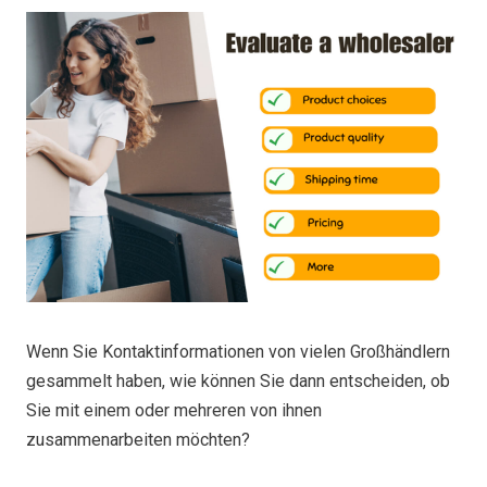
Wenn Sie Kontaktinformationen von vielen Großhändlern
gesammelt haben, wie können Sie dann entscheiden, ob
Sie mit einem oder mehreren von ihnen
zusammenarbeiten möchten?