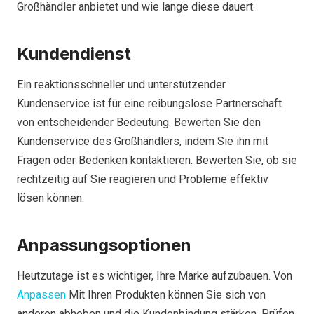
Großhändler anbietet und wie lange diese dauert.
Kundendienst
Ein reaktionsschneller und unterstützender
Kundenservice ist für eine reibungslose Partnerschaft
von entscheidender Bedeutung. Bewerten Sie den
Kundenservice des Großhändlers, indem Sie ihn mit
Fragen oder Bedenken kontaktieren. Bewerten Sie, ob sie
rechtzeitig auf Sie reagieren und Probleme effektiv
lösen können.
Anpassungsoptionen
Heutzutage ist es wichtiger, Ihre Marke aufzubauen. Von
Anpassen
Mit Ihren Produkten können Sie sich von
anderen abheben und die Kundenbindung stärken. Prüfen