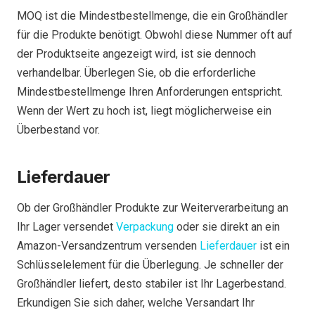
MOQ ist die Mindestbestellmenge, die ein Großhändler
für die Produkte benötigt. Obwohl diese Nummer oft auf
der Produktseite angezeigt wird, ist sie dennoch
verhandelbar. Überlegen Sie, ob die erforderliche
Mindestbestellmenge Ihren Anforderungen entspricht.
Wenn der Wert zu hoch ist, liegt möglicherweise ein
Überbestand vor.
Lieferdauer
Ob der Großhändler Produkte zur Weiterverarbeitung an
Ihr Lager versendet
Verpackung
oder sie direkt an ein
Amazon-Versandzentrum versenden
Lieferdauer
ist ein
Schlüsselelement für die Überlegung. Je schneller der
Großhändler liefert, desto stabiler ist Ihr Lagerbestand.
Erkundigen Sie sich daher, welche Versandart Ihr