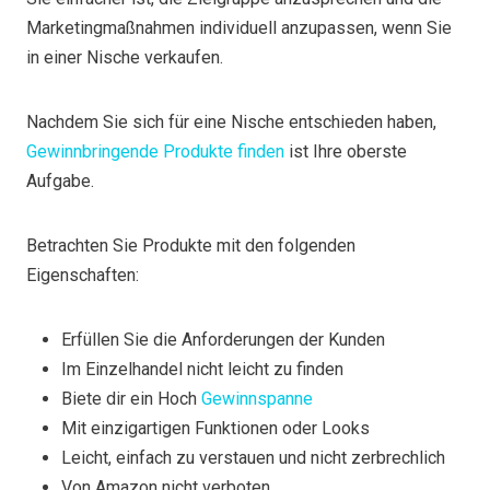
Marketingmaßnahmen individuell anzupassen, wenn Sie
in einer Nische verkaufen.
Nachdem Sie sich für eine Nische entschieden haben,
Gewinnbringende Produkte finden
ist Ihre oberste
Aufgabe.
Betrachten Sie Produkte mit den folgenden
Eigenschaften:
Erfüllen Sie die Anforderungen der Kunden
Im Einzelhandel nicht leicht zu finden
Biete dir ein Hoch
Gewinnspanne
Mit einzigartigen Funktionen oder Looks
Leicht, einfach zu verstauen und nicht zerbrechlich
Von Amazon nicht verboten