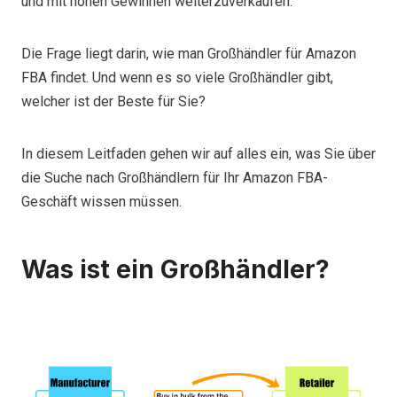
und mit hohen Gewinnen weiterzuverkaufen.
Die Frage liegt darin, wie man Großhändler für Amazon
FBA findet. Und wenn es so viele Großhändler gibt,
welcher ist der Beste für Sie?
In diesem Leitfaden gehen wir auf alles ein, was Sie über
die Suche nach Großhändlern für Ihr Amazon FBA-
Geschäft wissen müssen.
Was ist ein Großhändler?