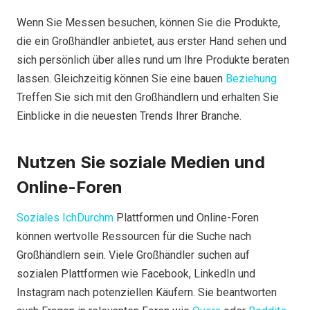
Wenn Sie Messen besuchen, können Sie die Produkte,
die ein Großhändler anbietet, aus erster Hand sehen und
sich persönlich über alles rund um Ihre Produkte beraten
lassen. Gleichzeitig können Sie eine bauen
Beziehung
Treffen Sie sich mit den Großhändlern und erhalten Sie
Einblicke in die neuesten Trends Ihrer Branche.
Nutzen Sie soziale Medien und
Online-Foren
Soziales Ich
Durchm
Plattformen und Online-Foren
können wertvolle Ressourcen für die Suche nach
Großhändlern sein. Viele Großhändler suchen auf
sozialen Plattformen wie Facebook, LinkedIn und
Instagram nach potenziellen Käufern. Sie beantworten