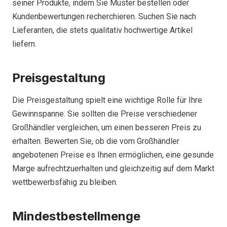
seiner Produkte, indem Sie Muster bestellen oder
Kundenbewertungen recherchieren. Suchen Sie nach
Lieferanten, die stets qualitativ hochwertige Artikel
liefern.
Preisgestaltung
Die Preisgestaltung spielt eine wichtige Rolle für Ihre
Gewinnspanne. Sie sollten die Preise verschiedener
Großhändler vergleichen, um einen besseren Preis zu
erhalten. Bewerten Sie, ob die vom Großhändler
angebotenen Preise es Ihnen ermöglichen, eine gesunde
Marge aufrechtzuerhalten und gleichzeitig auf dem Markt
wettbewerbsfähig zu bleiben.
Mindestbestellmenge