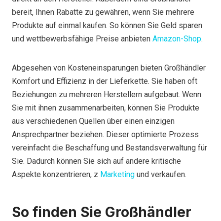
bereit, Ihnen Rabatte zu gewähren, wenn Sie mehrere
Produkte auf einmal kaufen. So können Sie Geld sparen
und wettbewerbsfähige Preise anbieten
Amazon-Shop
.
Abgesehen von Kosteneinsparungen bieten Großhändler
Komfort und Effizienz in der Lieferkette. Sie haben oft
Beziehungen zu mehreren Herstellern aufgebaut. Wenn
Sie mit ihnen zusammenarbeiten, können Sie Produkte
aus verschiedenen Quellen über einen einzigen
Ansprechpartner beziehen. Dieser optimierte Prozess
vereinfacht die Beschaffung und Bestandsverwaltung für
Sie. Dadurch können Sie sich auf andere kritische
Aspekte konzentrieren, z
Marketing
und verkaufen.
So finden Sie Großhändler