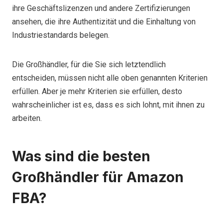
ihre Geschäftslizenzen und andere Zertifizierungen
ansehen, die ihre Authentizität und die Einhaltung von
Industriestandards belegen.
Die Großhändler, für die Sie sich letztendlich
entscheiden, müssen nicht alle oben genannten Kriterien
erfüllen. Aber je mehr Kriterien sie erfüllen, desto
wahrscheinlicher ist es, dass es sich lohnt, mit ihnen zu
arbeiten.
Was sind die besten
Großhändler für Amazon
FBA?