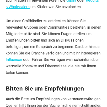
auch Fragen in relevanten Foren wie
Quora
oder
Reddits
r/Wholesalers
um Käufer wie Sie anzulocken.
Um einen Großhändler zu entdecken, können Sie
relevanten Gruppen oder Communities beitreten, in denen
Mitglieder aktiv sind. Sie können Fragen stellen, um
Empfehlungen bitten und sich an Diskussionen
beteiligen, um ein Gespräch zu beginnen. Darüber hinaus
können Sie die Branche verfolgen und mit ihr interagieren
Influencer
oder Führer. Sie verfügen wahrscheinlich über
wertvolle Kontakte und Erkenntnisse, die sie mit Ihnen
teilen können.
Bitten Sie um Empfehlungen
Auch die Bitte um Empfehlungen von vertrauenswürdigen
Quellen hilft Ihnen bei der Suche nach einem Großhändler.