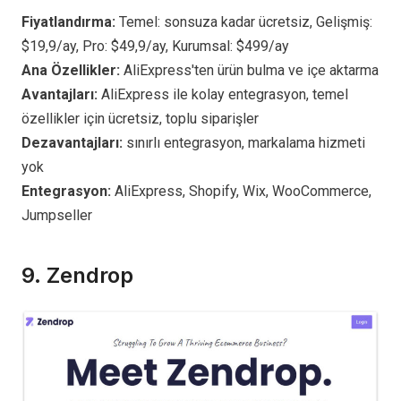
Fiyatlandırma:
Temel: sonsuza kadar ücretsiz, Gelişmiş:
$19,9/ay, Pro: $49,9/ay, Kurumsal: $499/ay
Ana Özellikler:
AliExpress'ten ürün bulma ve içe aktarma
Avantajları:
AliExpress ile kolay entegrasyon, temel
özellikler için ücretsiz, toplu siparişler
Dezavantajları:
sınırlı entegrasyon, markalama hizmeti
yok
Entegrasyon:
AliExpress, Shopify, Wix, WooCommerce,
Jumpseller
9.
Zendrop