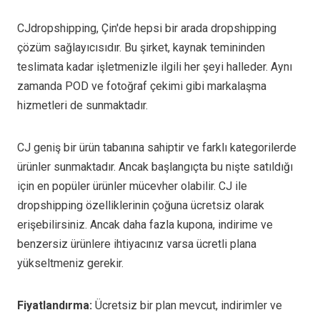
CJdropshipping, Çin'de hepsi bir arada dropshipping
çözüm sağlayıcısıdır. Bu şirket, kaynak temininden
teslimata kadar işletmenizle ilgili her şeyi halleder. Aynı
zamanda POD ve fotoğraf çekimi gibi markalaşma
hizmetleri de sunmaktadır.
CJ geniş bir ürün tabanına sahiptir ve farklı kategorilerde
ürünler sunmaktadır. Ancak başlangıçta bu nişte satıldığı
için en popüler ürünler mücevher olabilir. CJ ile
dropshipping özelliklerinin çoğuna ücretsiz olarak
erişebilirsiniz. Ancak daha fazla kupona, indirime ve
benzersiz ürünlere ihtiyacınız varsa ücretli plana
yükseltmeniz gerekir.
Fiyatlandırma:
Ücretsiz bir plan mevcut, indirimler ve