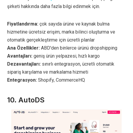
şirketi hakkında daha fazla bilgi edinmek için.
Fiyatlandırma:
çok sayıda ürüne ve kaynak bulma
hizmetine ücretsiz erişim; marka bilinci oluşturma ve
otomatik gerçekleştirme için ücretli planlar
Ana Özellikler:
ABD'den binlerce ürünü dropshipping
Avantajları:
geniş ürün yelpazesi, hızlı kargo
Dezavantajları:
sınırlı entegrasyon, ücretli otomatik
sipariş karşılama ve markalama hizmeti
Entegrasyon:
Shopify, CommerceHQ
10.
AutoDS