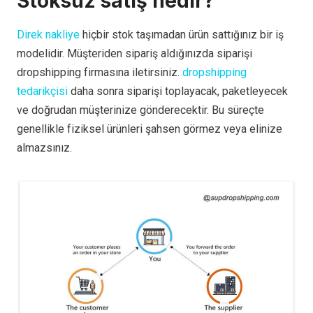
Stoksuz satış nedir?
Direk nakliye
hiçbir stok taşımadan ürün sattığınız bir iş
modelidir. Müşteriden sipariş aldığınızda siparişi
dropshipping firmasına iletirsiniz.
dropshipping
tedarikçisi
daha sonra siparişi toplayacak, paketleyecek
ve doğrudan müşterinize gönderecektir. Bu süreçte
genellikle fiziksel ürünleri şahsen görmez veya elinize
almazsınız.