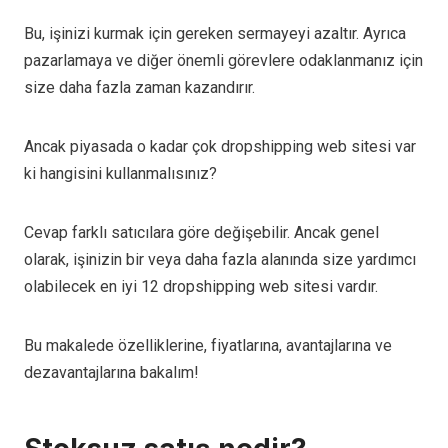
Bu, işinizi kurmak için gereken sermayeyi azaltır. Ayrıca
pazarlamaya ve diğer önemli görevlere odaklanmanız için
size daha fazla zaman kazandırır.
Ancak piyasada o kadar çok dropshipping web sitesi var
ki hangisini kullanmalısınız?
Cevap farklı satıcılara göre değişebilir. Ancak genel
olarak, işinizin bir veya daha fazla alanında size yardımcı
olabilecek en iyi 12 dropshipping web sitesi vardır.
Bu makalede özelliklerine, fiyatlarına, avantajlarına ve
dezavantajlarına bakalım!