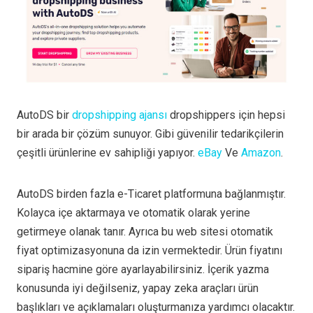
AutoDS bir
dropshipping ajansı
dropshippers için hepsi
bir arada bir çözüm sunuyor. Gibi güvenilir tedarikçilerin
çeşitli ürünlerine ev sahipliği yapıyor.
eBay
Ve
Amazon
.
AutoDS birden fazla e-Ticaret platformuna bağlanmıştır.
Kolayca içe aktarmaya ve otomatik olarak yerine
getirmeye olanak tanır. Ayrıca bu web sitesi otomatik
fiyat optimizasyonuna da izin vermektedir. Ürün fiyatını
sipariş hacmine göre ayarlayabilirsiniz. İçerik yazma
konusunda iyi değilseniz, yapay zeka araçları ürün
başlıkları ve açıklamaları oluşturmanıza yardımcı olacaktır.