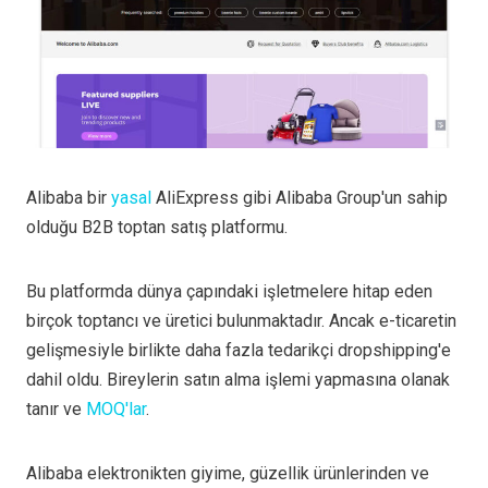
Alibaba bir
yasal
AliExpress gibi Alibaba Group'un sahip
olduğu B2B toptan satış platformu.
Bu platformda dünya çapındaki işletmelere hitap eden
birçok toptancı ve üretici bulunmaktadır. Ancak e-ticaretin
gelişmesiyle birlikte daha fazla tedarikçi dropshipping'e
dahil oldu. Bireylerin satın alma işlemi yapmasına olanak
tanır ve
MOQ'lar
.
Alibaba elektronikten giyime, güzellik ürünlerinden ve