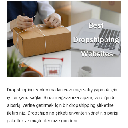
Dropshipping, stok olmadan çevrimiçi satış yapmak için
iyi bir şans sağlar. Birisi mağazanıza sipariş verdiğinde,
siparişi yerine getirmek için bir dropshipping şirketine
iletirsiniz. Dropshipping şirketi envanteri yönetir, siparişi
paketler ve müşterilerinize gönderir.