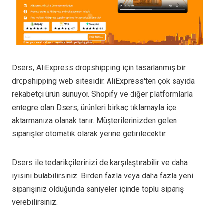
Dsers, AliExpress dropshipping için tasarlanmış bir
dropshipping web sitesidir. AliExpress'ten çok sayıda
rekabetçi ürün sunuyor. Shopify ve diğer platformlarla
entegre olan Dsers, ürünleri birkaç tıklamayla içe
aktarmanıza olanak tanır. Müşterilerinizden gelen
siparişler otomatik olarak yerine getirilecektir.
Dsers ile tedarikçilerinizi de karşılaştırabilir ve daha
iyisini bulabilirsiniz. Birden fazla veya daha fazla yeni
siparişiniz olduğunda saniyeler içinde toplu sipariş
verebilirsiniz.