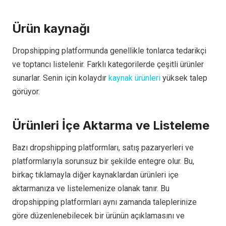
Ürün kaynağı
Dropshipping platformunda genellikle tonlarca tedarikçi
ve toptancı listelenir. Farklı kategorilerde çeşitli ürünler
sunarlar. Senin için kolaydır
kaynak ürünleri
yüksek talep
görüyor.
Ürünleri İçe Aktarma ve Listeleme
Bazı dropshipping platformları, satış pazaryerleri ve
platformlarıyla sorunsuz bir şekilde entegre olur. Bu,
birkaç tıklamayla diğer kaynaklardan ürünleri içe
aktarmanıza ve listelemenize olanak tanır. Bu
dropshipping platformları aynı zamanda taleplerinize
göre düzenlenebilecek bir ürünün açıklamasını ve