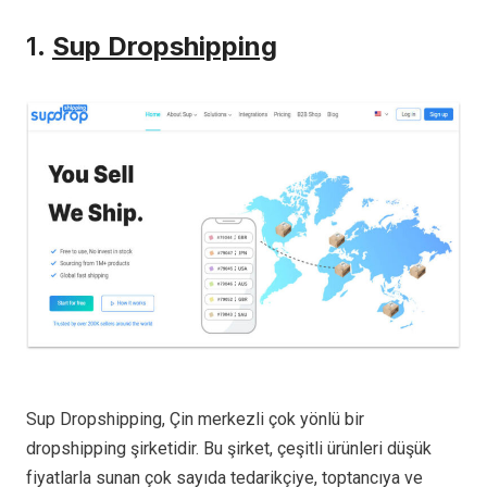
1.
Sup Dropshipping
Sup Dropshipping, Çin merkezli çok yönlü bir
dropshipping şirketidir. Bu şirket, çeşitli ürünleri düşük
fiyatlarla sunan çok sayıda tedarikçiye, toptancıya ve