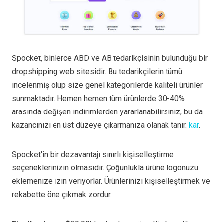
Spocket, binlerce ABD ve AB tedarikçisinin bulunduğu bir
dropshipping web sitesidir. Bu tedarikçilerin tümü
incelenmiş olup size genel kategorilerde kaliteli ürünler
sunmaktadır. Hemen hemen tüm ürünlerde 30-40%
arasında değişen indirimlerden yararlanabilirsiniz, bu da
kazancınızı en üst düzeye çıkarmanıza olanak tanır.
kar
.
Spocket'in bir dezavantajı sınırlı kişiselleştirme
seçeneklerinizin olmasıdır. Çoğunlukla ürüne logonuzu
eklemenize izin veriyorlar. Ürünlerinizi kişiselleştirmek ve
rekabette öne çıkmak zordur.