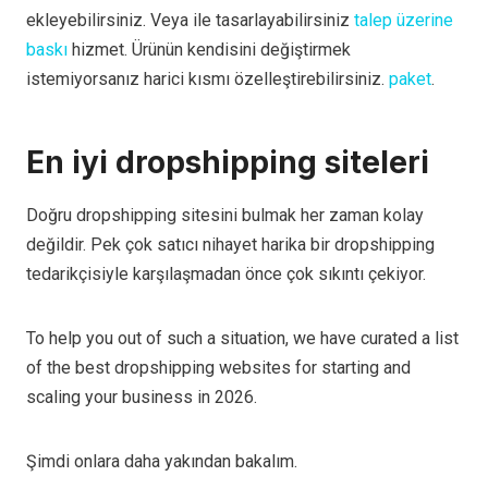
ekleyebilirsiniz. Veya ile tasarlayabilirsiniz
talep üzerine
baskı
hizmet. Ürünün kendisini değiştirmek
istemiyorsanız harici kısmı özelleştirebilirsiniz.
paket
.
En iyi dropshipping siteleri
Doğru dropshipping sitesini bulmak her zaman kolay
değildir. Pek çok satıcı nihayet harika bir dropshipping
tedarikçisiyle karşılaşmadan önce çok sıkıntı çekiyor.
To help you out of such a situation, we have curated a list
of the best dropshipping websites for starting and
scaling your business in 2026.
Şimdi onlara daha yakından bakalım.