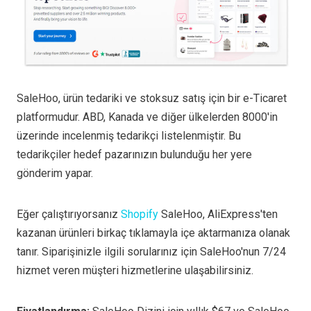
SaleHoo, ürün tedariki ve stoksuz satış için bir e-Ticaret
platformudur. ABD, Kanada ve diğer ülkelerden 8000'in
üzerinde incelenmiş tedarikçi listelenmiştir. Bu
tedarikçiler hedef pazarınızın bulunduğu her yere
gönderim yapar.
Eğer çalıştırıyorsanız
Shopify
SaleHoo, AliExpress'ten
kazanan ürünleri birkaç tıklamayla içe aktarmanıza olanak
tanır. Siparişinizle ilgili sorularınız için SaleHoo'nun 7/24
hizmet veren müşteri hizmetlerine ulaşabilirsiniz.