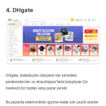
4.
DHgate
DHgate, tedarikçileri dünyanın her yerindeki
perakendeciler ve dropshipper'larla buluşturan Çin
merkezli bir toptan satış pazar yeridir.
Bu pazarda elektronikten giyime kadar çok çeşitli ürünler