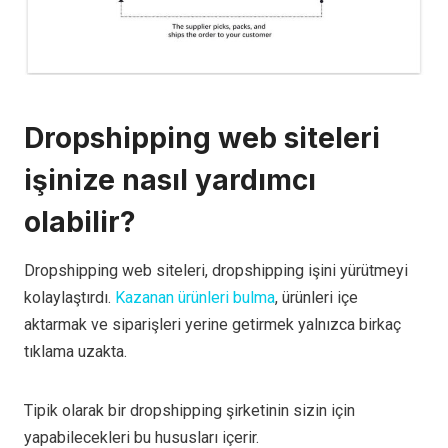
Dropshipping web siteleri
işinize nasıl yardımcı
olabilir?
Dropshipping web siteleri, dropshipping işini yürütmeyi
kolaylaştırdı.
Kazanan ürünleri bulma
, ürünleri içe
aktarmak ve siparişleri yerine getirmek yalnızca birkaç
tıklama uzakta.
Tipik olarak bir dropshipping şirketinin sizin için
yapabilecekleri bu hususları içerir.