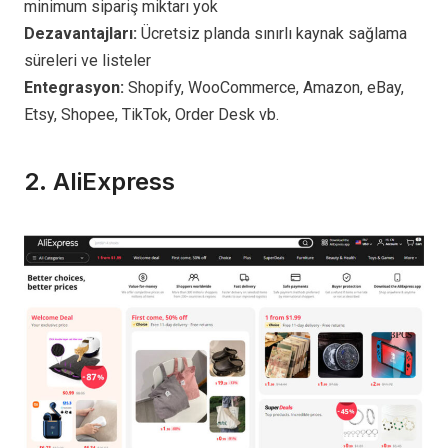
minimum sipariş miktarı yok
Dezavantajları:
Ücretsiz planda sınırlı kaynak sağlama
süreleri ve listeler
Entegrasyon:
Shopify, WooCommerce, Amazon, eBay,
Etsy, Shopee, TikTok, Order Desk vb.
2.
AliExpress