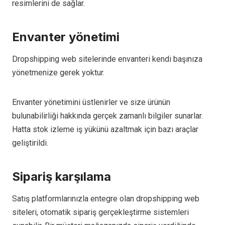
resimlerini de sağlar.
Envanter yönetimi
Dropshipping web sitelerinde envanteri kendi başınıza
yönetmenize gerek yoktur.
Envanter yönetimini üstlenirler ve size ürünün
bulunabilirliği hakkında gerçek zamanlı bilgiler sunarlar.
Hatta stok izleme iş yükünü azaltmak için bazı araçlar
geliştirildi.
Sipariş karşılama
Satış platformlarınızla entegre olan dropshipping web
siteleri, otomatik sipariş gerçekleştirme sistemleri