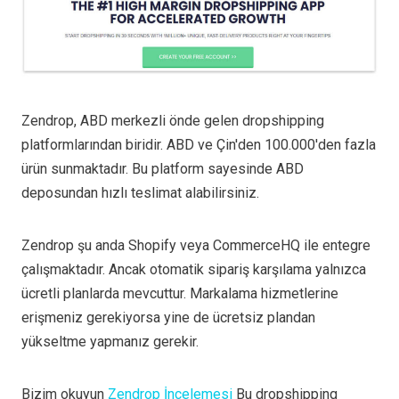
Zendrop, ABD merkezli önde gelen dropshipping
platformlarından biridir. ABD ve Çin'den 100.000'den fazla
ürün sunmaktadır. Bu platform sayesinde ABD
deposundan hızlı teslimat alabilirsiniz.
Zendrop şu anda Shopify veya CommerceHQ ile entegre
çalışmaktadır. Ancak otomatik sipariş karşılama yalnızca
ücretli planlarda mevcuttur. Markalama hizmetlerine
erişmeniz gerekiyorsa yine de ücretsiz plandan
yükseltme yapmanız gerekir.
Bizim okuyun
Zendrop İncelemesi
Bu dropshipping